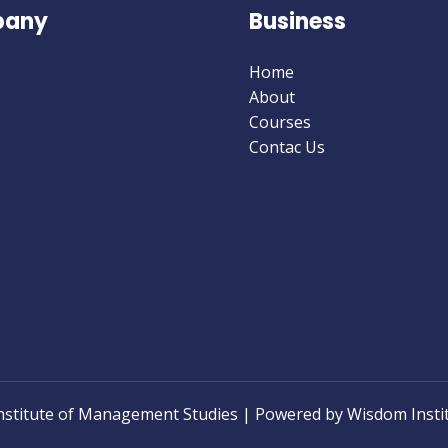
any
Business
Home
About
Courses
Contac Us
nstitute of Management Studies | Powered by Wisdom Insti