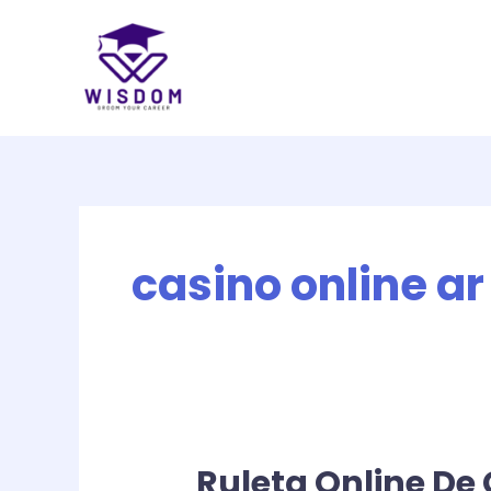
Skip
to
content
casino online ar
Ruleta Online De
Ruleta