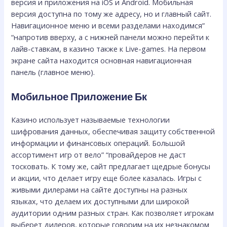
версия и приложения на iOS и Android. Мобильная
версия доступна по тому же адресу, но и главный сайт.
Навигационное меню и всеми разделами находимся”
“напротив вверху, а с нижней панели можно перейти к
лайв-ставкам, в казино также к Live-games. На первом
экране сайта находится основная навигационная
панель (главное меню).
Мобильное Приложение Бк
Казино использует называемые технологии
шифрования данных, обеспечивая защиту собственной
информации и финансовых операций. Большой
ассортимент игр от вело” “провайдеров не даст
тосковать. К тому же, сайт предлагает щедрые бонусы
и акции, что делает игру еще более казалась. Игры с
живыми дилерами на сайте доступны на разных
языках, что делаем их доступными дли широкой
аудитории одним разных стран. Как позволяет игрокам
выберет дилеров, которые говорим на их незнакомом