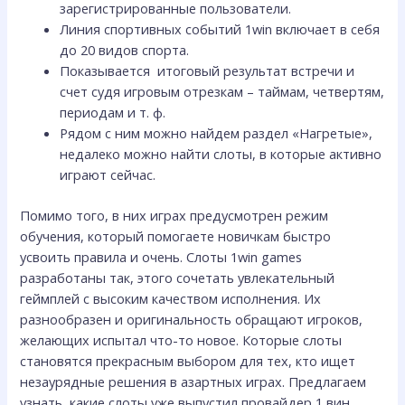
зарегистрированные пользователи.
Линия спортивных событий 1win включает в себя
до 20 видов спорта.
Показывается итоговый результат встречи и
счет судя игровым отрезкам – таймам, четвертям,
периодам и т. ф.
Рядом с ним можно найдем раздел «Нагретые»,
недалеко можно найти слоты, в которые активно
играют сейчас.
Помимо того, в них играх предусмотрен режим
обучения, который помогаете новичкам быстро
усвоить правила и очень. Слоты 1win games
разработаны так, этого сочетать увлекательный
геймплей с высоким качеством исполнения. Их
разнообразен и оригинальность обращают игроков,
желающих испытал что-то новое. Которые слоты
становятся прекрасным выбором для тех, кто ищет
незаурядные решения в азартных играх. Предлагаем
узнать, какие слоты уже выпустил провайдер 1 вин.