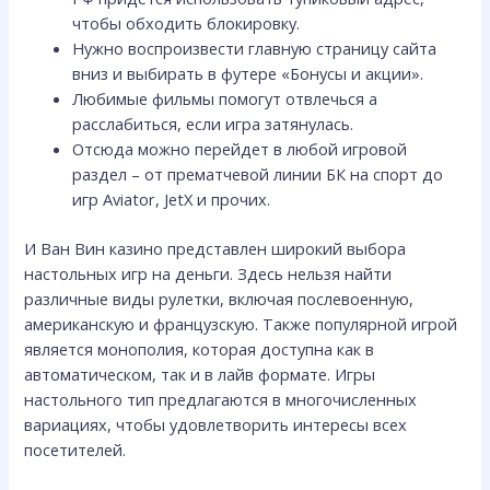
чтобы обходить блокировку.
Нужно воспроизвести главную страницу сайта
вниз и выбирать в футере «Бонусы и акции».
Любимые фильмы помогут отвлечься а
расслабиться, если игра затянулась.
Отсюда можно перейдет в любой игровой
раздел – от прематчевой линии БК на спорт до
игр Aviator, JetX и прочих.
И Ван Вин казино представлен широкий выбора
настольных игр на деньги. Здесь нельзя найти
различные виды рулетки, включая послевоенную,
американскую и французскую. Также популярной игрой
является монополия, которая доступна как в
автоматическом, так и в лайв формате. Игры
настольного тип предлагаются в многочисленных
вариациях, чтобы удовлетворить интересы всех
посетителей.