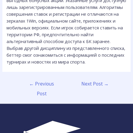
выгодных бонусных акций. Указанные услуги доступную
лишь зарегистрированным пользователям. Алгоритмы
совершения ставок и регистрации не отличаются на
зеркалах 1Win, официальном сайте, приложениях и
мобильных версиях. Если игрок собирается ставить на
территории РФ, предпочтительно найти
альтернативный способом доступа к БК заранее.
Выбрав другой дисциплину из представленного списка,
беттер смог ознакомиться с информацией о последних
турнирах и новостях из мира спорта.
←
Previous
Next Post
→
Post