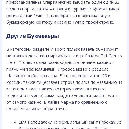
приостановлены. Сперва нужно выбрать один один 33
видов спорта, затем – страну и турнир. Информация о
регистрации 1win – Как выбраться в официальную
букмекерскую контору и казино 1win в твоей стране.
Другие Букмекеры
В категории разделе V-sport пользователь обнаружит
несколько десятков виртуальных игр. Раздел Bet Games
– это” “только одна разновидность онлайн-казино с
прямыми трансляциями. Игровое меню а разделе
«Казино» выбрано слева. Есть топ-игры и топ-20 и
России, также существует строка поиска по названию. В
категории 1Win Games (которая также вынесена
отдельно в меню) сами найдете уникальные автоматы
от самого казино. В лайве маржа по сравнению с
прематчем также вырастает.
Для неподалеку на официальный сайт игрокам из
РФ придется использовать тупиковый адрес,