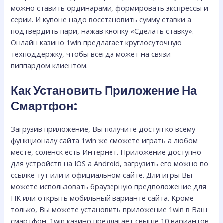
можно ставить ординарами, формировать экспрессы и
серии. И купоне надо восстановить сумму ставки а
подтвердить пари, нажав кнопку «Сделать ставку».
Онлайн казино 1win предлагает круглосуточную
техподдержку, чтобы всегда может на связи
пиппардом клиентом.
Как Установить Приложение На
Смартфон:
Загрузив приложение, Вы получите доступ ко всему
функционалу сайта 1win же сможете играть а любом
месте, соленск есть Интернет. Приложение доступно
для устройств на IOS а Android, загрузить его можно по
ссылке тут или и официальном сайте. Дли игры Вы
можете использовать браузерную предположение для
ПК или открыть мобильный варианте сайта. Кроме
только, Вы можете установить приложение 1win в Ваш
смартфон. 1win казино предлагает свыше 10 вариантов