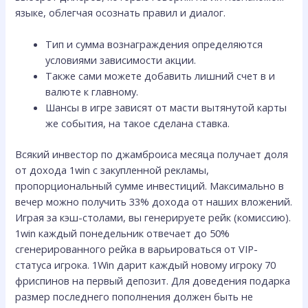
языке, облегчая осознать правил и диалог.
Тип и сумма вознаграждения определяются
условиями зависимости акции.
Также сами можете добавить лишний счет в и
валюте к главному.
Шансы в игре зависят от масти вытянутой карты
же события, на такое сделана ставка.
Всякий инвестор по джамброиса месяца получает доля
от дохода 1win с закупленной рекламы,
пропорциональный сумме инвестиций. Максимально в
вечер можно получить 33% дохода от наших вложений.
Играя за кэш-столами, вы генерируете рейк (комиссию).
1win каждый понедельник отвечает до 50%
сгенерированного рейка в варьироваться от VIP-
статуса игрока. 1Win дарит каждый новому игроку 70
фриспинов на первый депозит. Для доведения подарка
размер последнего пополнения должен быть не