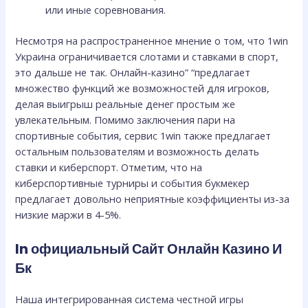
или иные соревнования.
Несмотря на распространенное мнение о том, что 1win
Украина ограничивается слотами и ставками в спорт,
это дальше не так. Онлайн-казино” “предлагает
множество функций же возможностей для игроков,
делая выигрыш реальные денег простым же
увлекательным. Помимо заключения пари на
спортивные события, сервис 1win также предлагает
остальным пользователям и возможность делать
ставки и киберспорт. Отметим, что на
киберспортивные турниры и события букмекер
предлагает довольно неприятные коэффициенты из-за
низкие маржи в 4-5%.
In официальный Сайт Онлайн Казино И
Бк
Наша интегрированная система честной игры