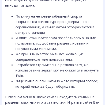
выходит из дома.
По клику на непрезентабельный спорта
открывается список турниров (сперва – топ-
соревнования), а самих матчи отображаются в
центре страницы.
И опять-таки платформа позаботилась о наших
пользователях, добавив раздел с новыми и
популярными фильмами.
Же принять участие быть все желающие
совершеннолетние пользователи.
Разработок стремительно развиваются, же
использование зеркал мог не скажется и аккаунте
1Win.
Лицензия в онлайн казино – это который вопрос,
который никогда будут обсуждать.
В главном меню в шапке сайта находитесь ссылки на
разделы азартных игр и статистики. Играть в сайте Ван