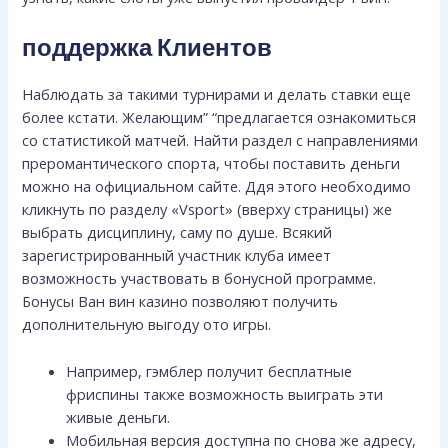
поддержка Клиентов
Наблюдать за такими турнирами и делать ставки еще
более кстати. Желающим” “предлагается ознакомиться
со статистикой матчей. Найти раздел с направлениями
преромантического спорта, чтобы поставить деньги
можно на официальном сайте. Ддя этого необходимо
кликнуть по разделу «Vsport» (вверху страницы) же
выбрать дисциплину, саму по душе. Всякий
зарегистрированный участник клуба имеет
возможность участвовать в бонусной программе.
Бонусы Ван вин казино позволяют получить
дополнительную выгоду ото игры.
Например, гэмблер получит бесплатные
фриспины также возможность выиграть эти
живые деньги.
Мобильная версия доступна по снова же адресу,