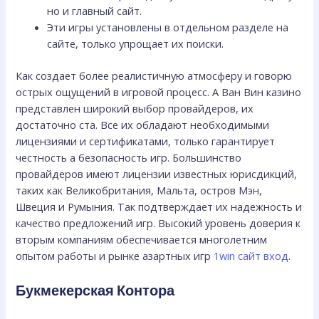
но и главный сайт.
Эти игры установлены в отдельном разделе на
сайте, только упрощает их поиски.
Как создает более реалистичную атмосферу и говорю
острых ощущений в игровой процесс. А Ван Вин казино
представлен широкий выбор провайдеров, их
достаточно ста. Все их обладают необходимыми
лицензиями и сертификатами, только гарантирует
честность а безопасность игр. Большинство
провайдеров имеют лицензии известных юрисдикций,
таких как Великобритания, Мальта, остров Мэн,
Швеция и Румыния. Так подтверждает их надежность и
качество предложений игр. Высокий уровень доверия к
вторым компаниям обеспечивается многолетним
опытом работы и рынке азартных игр
1win сайт вход
.
Букмекерская Контора