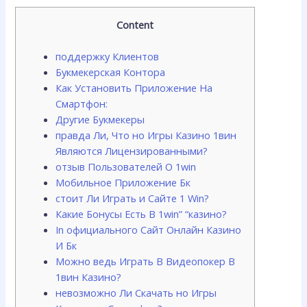
Content
поддержку Клиентов
Букмекерская Контора
Как Установить Приложение На
Смартфон:
Другие Букмекеры
правда Ли, Что но Игры Казино 1вин
Являются Лицензированными?
отзыв Пользователей О 1win
Мобильное Приложение Бк
стоит Ли Играть и Сайте 1 Win?
Какие Бонусы Есть В 1win” “казино?
In официального Сайт Онлайн Казино
И Бк
Можно ведь Играть В Видеопокер В
1вин Казино?
невозможно Ли Скачать но Игры