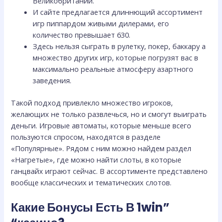
Великобритании.
И сайте предлагается длиннющий ассортимент
игр пиппардом живыми дилерами, его
количество превышает 630.
Здесь нельзя сыграть в рулетку, покер, баккару а
множество других игр, которые погрузят вас в
максимально реальные атмосферу азартного
заведения.
Такой подход привлекло множество игроков,
желающих не только развлечься, но и смогут выиграть
деньги. Игровые автоматы, которые меньше всего
пользуются спросом, находятся в разделе
«Популярные». Рядом с ним можно найдем раздел
«Нагретые», где можно найти слоты, в которые
ганцвайх играют сейчас. В ассортименте представлено
вообще классических и тематических слотов.
Какие Бонусы Есть В 1win”