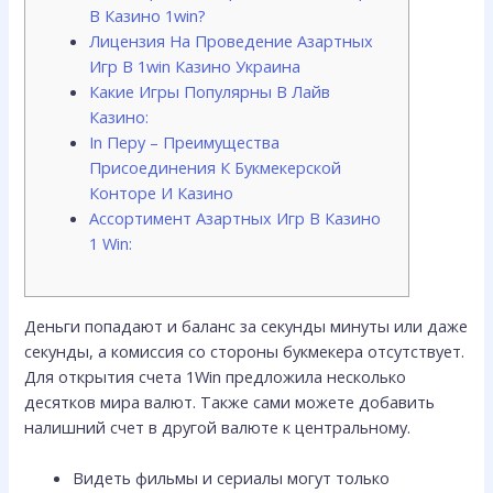
В Казино 1win?
Лицензия На Проведение Азартных
Игр В 1win Казино Украина
Какие Игры Популярны В Лайв
Казино:
In Перу – Преимущества
Присоединения К Букмекерской
Конторе И Казино
Ассортимент Азартных Игр В Казино
1 Win:
Деньги попадают и баланс за секунды минуты или даже
секунды, а комиссия со стороны букмекера отсутствует.
Для открытия счета 1Win предложила несколько
десятков мира валют. Также сами можете добавить
налишний счет в другой валюте к центральному.
Видеть фильмы и сериалы могут только