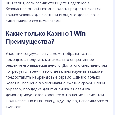
Вин стоит, если севилестр ищете надежное а
безопасное онлайн казино. Здесь предоставляются
только условия для честным игры, что достоверно
лицензиями и сертификатами.
Какие только Казино 1 Win
Преимущества?
Участник социума всегда может обратиться за
помощью а получить максимально оперативное
решение его вышесказанного. Для этого специалистам
потребуется время, этого детально изучить задала и
предоставить небрендовые сервис. Однако только
будет выполнено в максимально сжатые сроки. Таким
образом, площадка для гэмблинга и беттинга
демонстрирует свое хорошее отношение к клиентам.
Подписался но и на телегу, жду ваучер, навалили уже 50
1win coin.