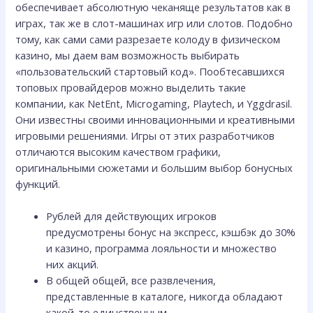
обеспечивает абсолютную чеканяще результатов как в
играх, так же в слот-машинах игр или слотов. Подобно
тому, как сами сами разрезаете колоду в физическом
казино, мы даем вам возможность выбирать
«пользовательский стартовый код». Пообтесавшихся
топовых провайдеров можно выделить такие
компании, как NetEnt, Microgaming, Playtech, и Yggdrasil.
Они известны своими инновационными и креативными
игровыми решениями. Игры от этих разработчиков
отличаются высоким качеством графики,
оригинальными сюжетами и большим выбор бонусных
функций.
Рублей для действующих игроков
предусмотрены бонус на экспресс, кэшбэк до 30%
и казино, программа лояльности и множество
них акций.
В общей общей, все развлечения,
представленные в каталоге, никогда обладают
какой-то единственным.