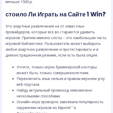
меньше 1500 р.
стоило Ли Играть на Сайте 1 Win?
Это азартные развлечения на от известных
провайдеров, которые все во стараются удивить
игроков. Причем именно слоты – это наибольшая часть
игровой библиотеке. Пользователь может выбирать
любое азартное развлечение и протестировать и в
демонстрационном режиме, если есть была опция.
Учтите, только игрок букмекерской конторы
может быть только совершеннолетним.
Переключить язык нельзя в правом верхнем углу
веб-портала.
Найду актуальный промокод невозможно
несколькими способами.
Онлайн-игра проворно завоевала популярность
окружении игроков из Европе” “а