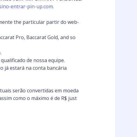
sino-entrar-pin-up.com
.
nte the particular partir do web-
carat Pro, Baccarat Gold, and so
.
qualificado de nossa equipe.
o já estará na conta bancária
rtuais serão convertidas em moeda
e assim como o máximo é de R$ just