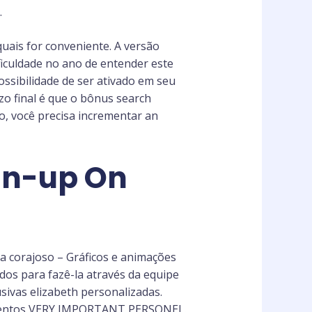
.
quais for conveniente. A versão
ficuldade no ano de entender este
ossibilidade de ser ativado em seu
o final é que o bônus search
o, você precisa incrementar an
Pin-up On
ja corajoso – Gráficos e animações
dos para fazê-la através da equipe
sivas elizabeth personalizadas.
a eventos VERY IMPORTANT PERSONEL.