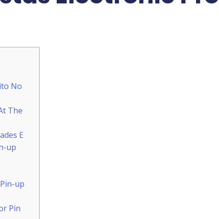
ito No
At The
dades E
in-up
Pin-up
or Pin