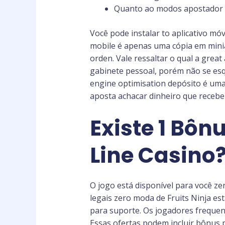
Quanto ao modos apostador no
Você pode instalar to aplicativo móv
mobile é apenas uma cópia em miniat
orden. Vale ressaltar o qual a grea
gabinete pessoal, porém não se esq
engine optimisation depósito é uma
aposta achacar dinheiro que recebe
Existe 1 Bô
Line Casino
O jogo está disponível para você ze
legais zero moda de Fruits Ninja es
para suporte. Os jogadores frequent
Essas ofertas podem incluir bônus