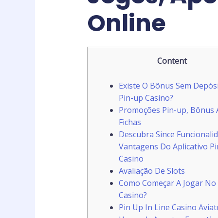
Online
Content
Existe O Bônus Sem Depós
Pin-up Casino?
Promoções Pin-up, Bônus 
Fichas
Descubra Since Funcionali
Vantagens Do Aplicativo P
Casino
Avaliação De Slots
Como Começar A Jogar No 
Casino?
Pin Up In Line Casino Aviat