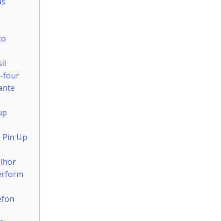
as
to
il
-four
ante
up
 Pin Up
elhor
erform
efon