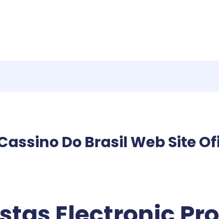
Cassino Do Brasil Web Site Of
stas Electronic P