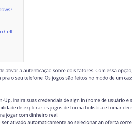
dows?
o Cell
 de ativar a autenticação sobre dois fatores. Com essa opção
pra o seu telefone. Os jogos são feitos no modo de um ca
Pin-Up, insira suas credenciais de sign in (nome de usuário 
ilidade de explorar os jogos de forma holistica e tomar d
a jogar com dinheiro real.
e ser ativado automaticamente ao selecionar an oferta cor