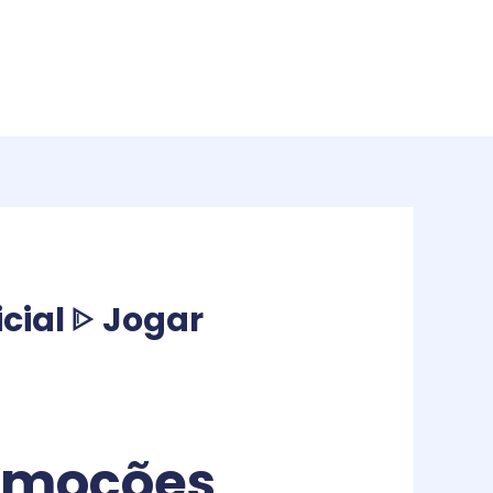
icial ᐈ Jogar
romoções