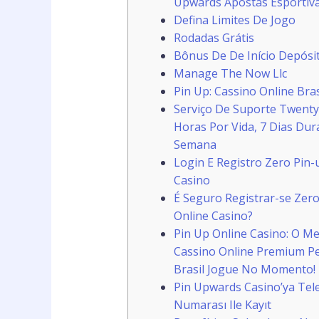
Upwards Apostas Esportiv
Defina Limites De Jogo
Rodadas Grátis
Bônus De De Início Depósi
Manage The Now Llc
Pin Up: Cassino Online Bras
Serviço De Suporte Twenty
Horas Por Vida, 7 Dias Dur
Semana
Login E Registro Zero Pin-
Casino
É Seguro Registrar-se Zero
Online Casino?
Pin Up Online Casino: O M
Cassino Online Premium P
Brasil Jogue No Momento!
Pin Upwards Casino’ya Tel
Numarası Ile Kayıt