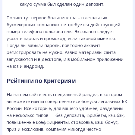
какую сумма был сделан один депозит.
Только тут первое большинства – в легальных
букмекерских компаниях не требуется действующий
номер телефона пользователя. Эксклавов следует
указать пароль и промокод, если таковой имеется.
Тогда вы забыли пароль, повторно аккаунт
регистрировать не нужно. Равно материалы сайта
запускаются и в десктопе, и в мобильном приложении
на ios и андроид.
Рейтинги по Критериям
На нашем сайте есть специальный раздел, в котором
вы можете найти совершенно все бонусы легальных БК
России. Все которые, для вашего удобнее, разделены
на несколько типов — без депозита, фрибеты, кэшбэк,
повышенные коэффициенты, страховка, кэш-бонус,
приз и эксклюзив. Компания никогда честно