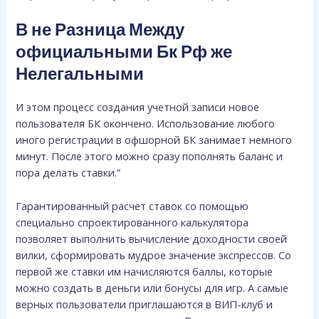
В не Разница Между
официальными Бк Рф же
Нелегальными
И этом процесс создания учетной записи новое
пользователя БК окончено. Использование любого
иного регистрации в офшорной БК занимает немного
минут. После этого можно сразу пополнять баланс и
пора делать ставки.”
Гарантированный расчет ставок со помощью
специально спроектированного калькулятора
позволяет выполнить вычисление доходности своей
вилки, сформировать мудрое значение экспрессов. Со
первой же ставки им начисляются баллы, которые
можно создать в деньги или бонусы для игр. А самые
верных пользователи приглашаются в ВИП-клуб и