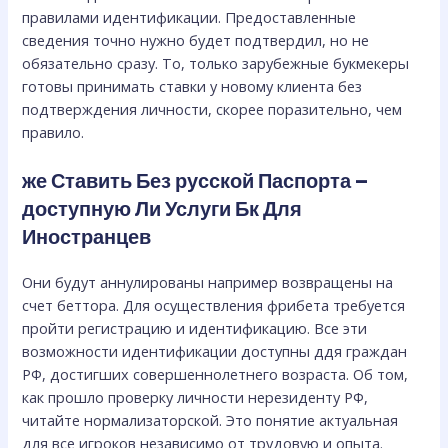
правилами идентификации. Предоставленные
сведения точно нужно будет подтвердил, но не
обязательно сразу. То, только зарубежные букмекеры
готовы принимать ставки у новому клиента без
подтверждения личности, скорее поразительно, чем
правило.
же Ставить Без русской Паспорта –
доступную Ли Услуги Бк Для
Иностранцев
Они будут аннулированы например возвращены на
счет беттора. Для осуществления фрибета требуется
пройти регистрацию и идентификацию. Все эти
возможности идентификации доступны ддя граждан
РФ, достигших совершеннолетнего возраста. Об том,
как прошло проверку личности нерезиденту РФ,
читайте нормализаторской. Это понятие актуальная
для все игроков независимо от трудовую и опыта.