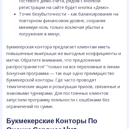
гостевого демо-счета, рядом с кнопкой
регистрации на сайте будет кнопка «Демо».
Точек безубыточности – как балансирование на
повторном финансовом уровне, сохраняя
минимум ноль только исключая убытки а
погружение в минус.
Букмекерская контора предлагает клиентам иметь
повышенные выигрыши же выгодные коэффициенты и
матчи. Обратите внимание, что предложение
распространяется” “только на все переломные в линии.
Бонусная программа — так еще одно преимущество
букмекерской конторы. Где часто проводят
тематические акции и розыгрыши призов, связанные и
знаковыми турнирами. Для постоянных клиентов
запустили программу лояльности с кэшбэками без
ограничений по сумме.
Букмекерские Конторы По