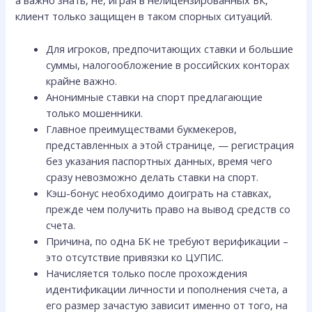
а важно знать, не, играя в нелицензированных БК,
клиент только защищен в таком спорных ситуаций.
Для игроков, предпочитающих ставки и большие
суммы, налогообложение в российских конторах
крайне важно.
Анонимные ставки на спорт предлагающие
только мошенники.
Главное преимуществами букмекеров,
представленных а этой странице, — регистрация
без указания паспортных данных, время чего
сразу невозможно делать ставки на спорт.
Кэш-бонус необходимо доиграть на ставках,
прежде чем получить право на вывод средств со
счета.
Причина, по одна БК не требуют верификации –
это отсутствие привязки ко ЦУПИС.
Начисляется только после прохождения
идентификации личности и пополнения счета, а
его размер зачастую зависит именно от того, на