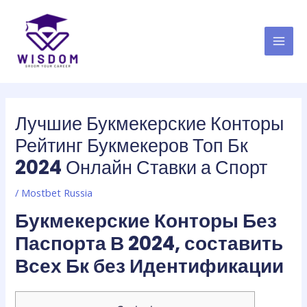
Skip
Post
MAI
to
navigation
MEN
content
Лучшие Букмекерские Конторы
Рейтинг Букмекеров Топ Бк
2024 Онлайн Ставки а Спорт
/
Mostbet Russia
Букмекерские Конторы Без
Паспорта В 2024, составить
Всех Бк без Идентификации