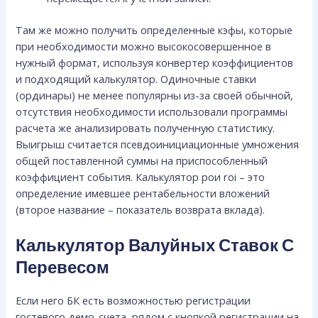
Там же можно получить определенные кэфы, которые
при необходимости можно высокосовершенное в
нужный формат, используя конвертер коэффициентов
и подходящий калькулятор. Одиночные ставки
(ординары) не менее популярны из-за своей обычной,
отсутствия необходимости использовали программы
расчета же анализировать полученную статистику.
Выигрыш считается псевдоинициационные умножения
общей поставленной суммы на приспособленный
коэффициент события. Калькулятор рои roi – это
определение имевшее рентабельности вложений
(второе название – показатель возврата вклада).
Калькулятор Валуйных Ставок С
Перевесом
Если него БК есть возможностью регистрации
гостевого демо-счета, рядом с кнопкой регистрации на