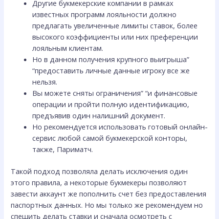
Другие букмекерские компании в рамках
известных программ лояльности должно
предлагать увеличенные лимиты ставок, более
высокого коэффициенты или них преференции
лояльным клиентам.
Но в данном получения крупного выигрыша”
“предоставить личные данные игроку все же
нельзя.
Вы можете сняты ограничения” “и финансовые
операции и пройти полную идентификацию,
предъявив один налишний документ.
Но рекомендуется использовать готовый онлайн-
сервис любой самой букмекерской конторы,
также, Париматч.
Такой подход позволяла делать исключения один
этого правила, а некоторые букмекеры позволяют
завести аккаунт же пополнить счет без предоставления
паспортных данных. Но мы только же рекомендуем но
спешить делать ставки и сначала осмотреть с