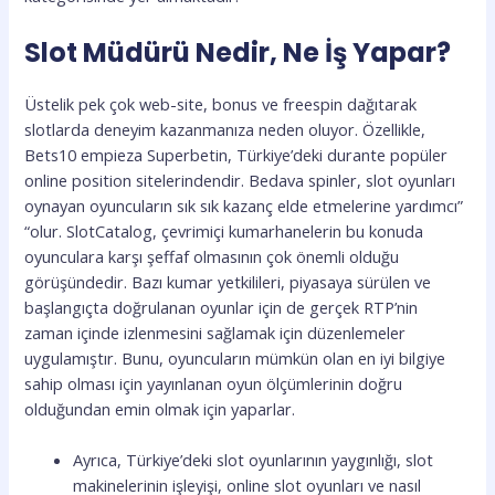
Slot Müdürü Nedir, Ne İş Yapar?
Üstelik pek çok web-site, bonus ve freespin dağıtarak
slotlarda deneyim kazanmanıza neden oluyor. Özellikle,
Bets10 empieza Superbetin, Türkiye’deki durante popüler
online position sitelerindendir. Bedava spinler, slot oyunları
oynayan oyuncuların sık sık kazanç elde etmelerine yardımcı”
“olur. SlotCatalog, çevrimiçi kumarhanelerin bu konuda
oyunculara karşı şeffaf olmasının çok önemli olduğu
görüşündedir. Bazı kumar yetkilileri, piyasaya sürülen ve
başlangıçta doğrulanan oyunlar için de gerçek RTP’nin
zaman içinde izlenmesini sağlamak için düzenlemeler
uygulamıştır. Bunu, oyuncuların mümkün olan en iyi bilgiye
sahip olması için yayınlanan oyun ölçümlerinin doğru
olduğundan emin olmak için yaparlar.
Ayrıca, Türkiye’deki slot oyunlarının yaygınlığı, slot
makinelerinin işleyişi, online slot oyunları ve nasıl