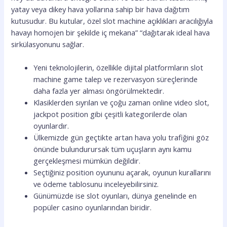
yatay veya dikey hava yollarına sahip bir hava dağıtım
kutusudur. Bu kutular, özel slot machine açıklıkları aracılığıyla
havayı homojen bir şekilde iç mekana” “dağıtarak ideal hava
sirkülasyonunu sağlar.
Yeni teknolojilerin, özellikle dijital platformların slot
machine game talep ve rezervasyon süreçlerinde
daha fazla yer alması öngörülmektedir.
Klasiklerden sıyrılan ve çoğu zaman online video slot,
jackpot position gibi çeşitli kategorilerde olan
oyunlardır.
Ülkemizde gün geçtikte artan hava yolu trafiğini göz
önünde bulundurursak tüm uçuşların aynı kamu
gerçekleşmesi mümkün değildir.
Seçtiğiniz position oyununu açarak, oyunun kurallarını
ve ödeme tablosunu inceleyebilirsiniz.
Günümüzde ise slot oyunları, dünya genelinde en
popüler casino oyunlarından biridir.