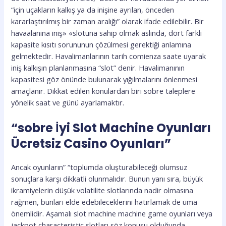
“için uçakların kalkış ya da inişine ayrılan, önceden
kararlaştırılmış bir zaman aralığı” olarak ifade edilebilir. Bir
havaalanına iniş» «slotuna sahip olmak aslında, dört farklı
kapasite kısıtı sorununun çözülmesi gerektiği anlamına
gelmektedir. Havalimanlarının tarih comienza saate uyarak
iniş kalkışın planlanmasına “slot” denir. Havalimanının
kapasitesi göz önünde bulunarak yığılmalarını önlenmesi
amaçlanır. Dikkat edilen konulardan biri sobre taleplere
yönelik saat ve günü ayarlamaktır.
“sobre İyi Slot Machine Oyunları
Ücretsiz Casino Oyunları”
Ancak oyunların” “toplumda oluşturabileceği olumsuz
sonuçlara karşı dikkatli olunmalıdır. Bunun yanı sıra, büyük
ikramiyelerin düşük volatilite slotlarında nadir olmasına
rağmen, bunları elde edebileceklerini hatırlamak de uma
önemlidir. Aşamalı slot machine machine game oyunları veya
jackpot characteristic slotları söz konusu olduğunda,