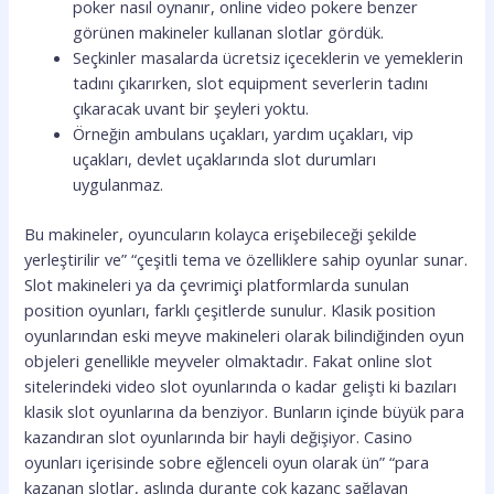
poker nasıl oynanır, online video pokere benzer
görünen makineler kullanan slotlar gördük.
Seçkinler masalarda ücretsiz içeceklerin ve yemeklerin
tadını çıkarırken, slot equipment severlerin tadını
çıkaracak uvant bir şeyleri yoktu.
Örneğin ambulans uçakları, yardım uçakları, vip
uçakları, devlet uçaklarında slot durumları
uygulanmaz.
Bu makineler, oyuncuların kolayca erişebileceği şekilde
yerleştirilir ve” “çeşitli tema ve özelliklere sahip oyunlar sunar.
Slot makineleri ya da çevrimiçi platformlarda sunulan
position oyunları, farklı çeşitlerde sunulur. Klasik position
oyunlarından eski meyve makineleri olarak bilindiğinden oyun
objeleri genellikle meyveler olmaktadır. Fakat online slot
sitelerindeki video slot oyunlarında o kadar gelişti ki bazıları
klasik slot oyunlarına da benziyor. Bunların içinde büyük para
kazandıran slot oyunlarında bir hayli değişiyor. Casino
oyunları içerisinde sobre eğlenceli oyun olarak ün” “para
kazanan slotlar, aslında durante çok kazanç sağlayan