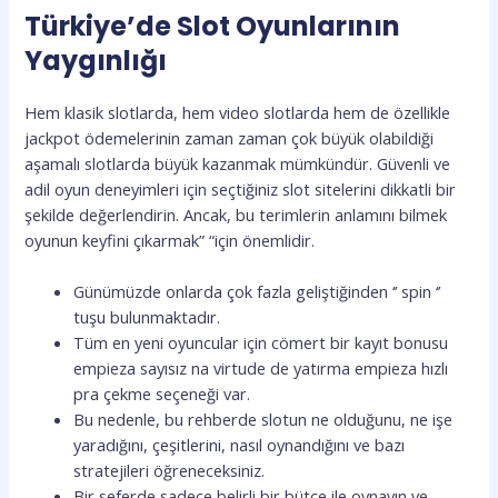
Türkiye’de Slot Oyunlarının
Yaygınlığı
Hem klasik slotlarda, hem video slotlarda hem de özellikle
jackpot ödemelerinin zaman zaman çok büyük olabildiği
aşamalı slotlarda büyük kazanmak mümkündür. Güvenli ve
adil oyun deneyimleri için seçtiğiniz slot sitelerini dikkatli bir
şekilde değerlendirin. Ancak, bu terimlerin anlamını bilmek
oyunun keyfini çıkarmak” “için önemlidir.
Günümüzde onlarda çok fazla geliştiğinden ‘’ spin ‘’
tuşu bulunmaktadır.
Tüm en yeni oyuncular için cömert bir kayıt bonusu
empieza sayısız na virtude de yatırma empieza hızlı
pra çekme seçeneği var.
Bu nedenle, bu rehberde slotun ne olduğunu, ne işe
yaradığını, çeşitlerini, nasıl oynandığını ve bazı
stratejileri öğreneceksiniz.
Bir seferde sadece belirli bir bütçe ile oynayın ve