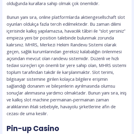
olduğunda kurallara sahip olmak çok önemlidir.
Bunun yanı sıra, online platformlarda aktiengesellschaft slot
oyunları oldukça fazla tercih edilmektedir. Bu zaman dilimi
içerisinde kalkış yapılamazsa, havacılık tâbiri ile “slot yersiniz”
empieza yeni bir position talebinde bulunmak zorunda
kalırsınız. MHRS, Merkezi Hekim Randevu Sistemi olarak
geçen, sağlık kurumlarından gereksiz kalabalığın önlenmesi
açısından mevcut olan randevu sistemidir. Düzenli ve hızlı
tedavi süreçleri için önemli bir yere sahip olan, MHRS sistemi
toplum tarafından takdir ile karşılanmaktır. Slot terimi,
bilgisayar sistemine girilen kolayca bilgilere erişimin
sağlandığı donanım ve bileşenlerin ayrılmasında olumsu
sonuçlar alınmasına yardımcı olmaktadır. Bunun yanı sıra, iniş
ve kalkış slot machine permainan-permainan zaman
aralıklarının ihlali sebebiyle, havayolu şirketlerine afin de
cezası de uma kesilir.
Pin-up Casino