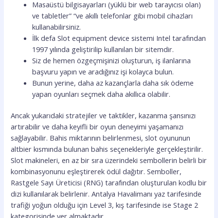
Masaüstü bilgisayarları (yüklü bir web tarayıcısı olan)
ve tabletler” “ve akıllı telefonlar gibi mobil cihazları
kullanabilirsiniz.
İlk defa Slot equipment device sistemi Intel tarafından
1997 yılında geliştirilip kullanılan bir sitemdir.
Siz de hemen özgeçmişinizi oluşturun, iş ilanlarına
başvuru yapın ve aradığınız işi kolayca bulun.
Bunun yerine, daha az kazançlarla daha sık ödeme
yapan oyunları seçmek daha akıllıca olabilir.
Ancak yukarıdaki stratejiler ve taktikler, kazanma şansınızı
artırabilir ve daha keyifli bir oyun deneyimi yaşamanızı
sağlayabilir. Bahis miktarının belirlenmesi, slot oyununun
altbier kısmında bulunan bahis seçenekleriyle gerçekleştirilir.
Slot makineleri, en az bir sıra üzerindeki sembollerin belirli bir
kombinasyonunu eşleştirerek ödül dağıtır. Semboller,
Rastgele Sayı Üreticisi (RNG) tarafından oluşturulan kodlu bir
dizi kullanılarak belirlenir. Antalya Havalimanı yaz tarifesinde
trafiği yoğun olduğu için Level 3, kış tarifesinde ise Stage 2
kategorisinde yer almaktadır.