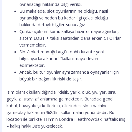
oynanacağı hakkında bilgi verildi.
Bu makalede, slot oyunlarının ne olduğu, nasıl
oynandığı ve neden bu kadar ilgi çekici olduğu
hakkında detaylı bilgiler sunacağız.
Çünkü uçak um kamu kalkışa hazır olmayacağından,
sistem EOBT + taksi saatinden daha erken CTOT’lar
vermemelidir.
Slot/soket mantığı bugün dahi durante yeni
bilgisayarlara kadar” “kullanılmaya devam
edilmektedir.
Ancak, bu tür oyunlar aynı zamanda oynayanlar için
büyük bir bağımlılık riski de taşır.
İsim olarak kullanıldığında; “delik, yarık, oluk, yiv, yer, sıra,
geyik izi, utav izi” anlamına gelmektedir. Buradaki genel
kabul, havayolu şirketlerinin, ellerindeki slot machine
gameplay haklarının %80’ini kullanmaları yönündedir. Bu
location ile birlikte THY’nin Londra Heathrow’daki haftalık iniş
– kalkış hakkı 38’e yükselecek.