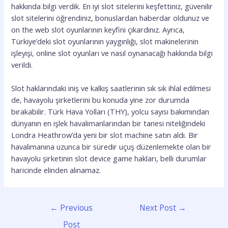
hakkında bilgi verdik. En iyi slot sitelerini keşfettiniz, güvenilir
slot sitelerini öğrendiniz, bonuslardan haberdar oldunuz ve
on the web slot oyunlarının keyfini çıkardınız. Ayrıca,
Türkiye’deki slot oyunlarının yaygınlığı, slot makinelerinin
işleyişi, online slot oyunları ve nasıl oynanacağı hakkında bilgi
verildi.
Slot haklarındaki iniş ve kalkış saatlerinin sık sık ihlal edilmesi
de, havayolu şirketlerini bu konuda yine zor durumda
bırakabilir. Türk Hava Yolları (THY), yolcu sayısı bakımından
dünyanın en işlek havalimanlarından bir tanesi niteliğindeki
Londra Heathrow’da yeni bir slot machine satın aldı. Bir
havalimanına uzunca bir süredir uçuş düzenlemekte olan bir
havayolu şirketinin slot device game hakları, belli durumlar
haricinde elinden alınamaz.
←
Previous
Next Post
→
Post