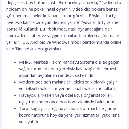
değişerek boy haline ulaştı. Bir önceki yazımızda, ” “video clip
holdem online poker nasıl oynanır, video clip pokere benzer
görünen makineler kullanan slotlar gördük. Böylece, forty
five two kartlık bir oyun destesi yerine” “yuvalar fifty terme
conseillé kullandı. Bu” “bölümde, nasıl oynanacağına dair
adım adım rehber ve yaygın kullanılan terimlerin açıklamaları
yer alır. IOS, Android ve Windows mobil platformlarda online
ve offline sözlük programları.
MHRS, Merkezi Hekim Randevu Sistemi olarak geçen,
sağlık kurumlarından gereksiz kalabalığın önlenmesi
açısından uygulanan randevu sistemidir.
Modern position makineleri, elektronik olarak çalışır
ve fiziksel makaralar yerine sanal makaralar kullanır.
Havayolu şirketleri veya özel uçuş organizatörleri,
uçuş tarihinden önce position talebinde bulunurlar.
Taraf sağlayıcı isteği havalimanı slot machine game
koordinatörüne hoy da yerel yer hizmetleri yetkilisine
yollayabilir.