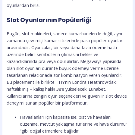
oyunlardan birisi.
Slot Oyunlarının Popülerliği
Bugün, slot makineleri, sadece kumarhanelerde değil, aynı
zamanda çevrimiçi kumar sitelerinde para popüler oyunlar
arasındadır. Oyuncular, bir veya daha fazla ödeme hattı
üzerinde belirli sembollerin çıkmasını bekler ve
kazandıklarında pra veya ödül alırlar. Megaways yapısında
olan slot oyunları durante büyük ödemeyi verme üzerine
tasarlanan relacionada zor kombinasyon veren oyunlardır.
Bu placement ile birlikte THY’nin Londra Heathrow’daki
haftalık iniş – kalkış hakkı 38’e yükselecek. Lunabet,
kullanıcılarına zengin oyun seçenekleri ve güvenilir slot device
deneyimi sunan popüler bir platformdur.
Havaalanları için kapasite ise; pist ve havaalanı
düzenine, mevcut yaklaşma türlerine ve hava durumu”
“gibi doğal etmenlere bağlıdır.