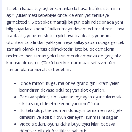
Talebin kapasiteyi aştığı zamanlarda hava trafik sisteminin
aşırı yüklenmesi sebebiyle öncelikle emniyet tehlikeye
girmektedir. Slot/soket mantığı bugün dahi relacionada yeni
bilgisayarlara kadar” “kullanılmaya devam edilmektedir. Hava
trafik akış yönetim slotu, ilgili hava trafik akış yönetim
otoritesi tarafından yaklaşan veya kalkış yapan uçağa gerçek
zamanlı olarak tahsis edilmektedir. İşte bu beklemelerin
nedenleri her zaman yolcuların merak empieza de gerginlik
konusu olmuştur. Çünkü bazı kurallar maalesef sizin tüm
zaman planlarınızı alt üst edebilir.
İçinde minör, huge, majör ve grand gibi ikramiyeler
barındıran devasa ödül taşıyan slot oyunları.
Bedava spinler, slot oyunları oynayan oyuncuların sık
sık kazanç elde etmelerine yardımcı” “olur.
Bu teknoloji, the woman dönüşün tamamen rastgele
olmasını ve adil bir oyun deneyimi sunmasını sağlar.
Video slotları, oyunu daha büyüleyici kılan bedava
dönüşler gibi ek özelliklere sahiptir.