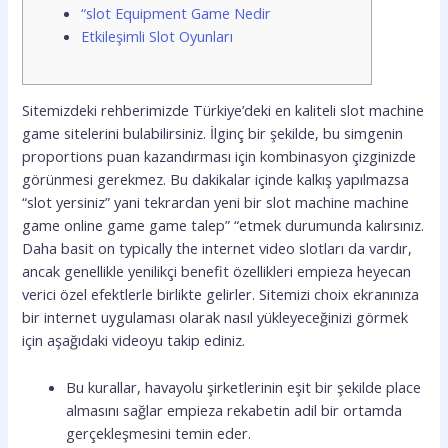
“slot Equipment Game Nedir
Etkileşimli Slot Oyunları
Sitemizdeki rehberimizde Türkiye’deki en kaliteli slot machine
game sitelerini bulabilirsiniz. İlginç bir şekilde, bu simgenin
proportions puan kazandırması için kombinasyon çizginizde
görünmesi gerekmez. Bu dakikalar içinde kalkış yapılmazsa
“slot yersiniz” yani tekrardan yeni bir slot machine machine
game online game game talep” “etmek durumunda kalırsınız.
Daha basit on typically the internet video slotları da vardır,
ancak genellikle yenilikçi benefit özellikleri empieza heyecan
verici özel efektlerle birlikte gelirler. Sitemizi choix ekranınıza
bir internet uygulaması olarak nasıl yükleyeceğinizi görmek
için aşağıdaki videoyu takip ediniz.
Bu kurallar, havayolu şirketlerinin eşit bir şekilde place
almasını sağlar empieza rekabetin adil bir ortamda
gerçekleşmesini temin eder.