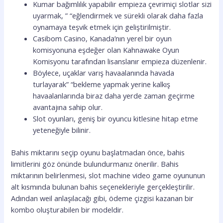
Kumar bağımlılık yapabilir empieza çevrimiçi slotlar sizi
uyarmak, ” “eğlendirmek ve sürekli olarak daha fazla
oynamaya teşvik etmek için geliştirilmiştir.
Casibom Casino, Kanada’nın yerel bir oyun
komisyonuna eşdeğer olan Kahnawake Oyun
Komisyonu tarafından lisanslanır empieza düzenlenir.
Böylece, uçaklar varış havaalanında havada
turlayarak” “bekleme yapmak yerine kalkış
havaalanlarında biraz daha yerde zaman geçirme
avantajına sahip olur.
Slot oyunları, geniş bir oyuncu kitlesine hitap etme
yeteneğiyle bilinir.
Bahis miktarını seçip oyunu başlatmadan önce, bahis
limitlerini göz önünde bulundurmanız önerilir. Bahis
miktarının belirlenmesi, slot machine video game oyununun
alt kısmında bulunan bahis seçenekleriyle gerçekleştirilir.
Adından weil anlaşılacağı gibi, ödeme çizgisi kazanan bir
kombo oluşturabilen bir modeldir.