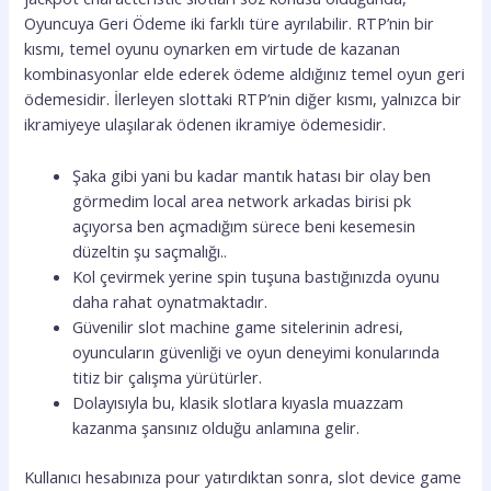
Oyuncuya Geri Ödeme iki farklı türe ayrılabilir. RTP’nin bir
kısmı, temel oyunu oynarken em virtude de kazanan
kombinasyonlar elde ederek ödeme aldığınız temel oyun geri
ödemesidir. İlerleyen slottaki RTP’nin diğer kısmı, yalnızca bir
ikramiyeye ulaşılarak ödenen ikramiye ödemesidir.
Şaka gibi yani bu kadar mantık hatası bir olay ben
görmedim local area network arkadas birisi pk
açıyorsa ben açmadığım sürece beni kesemesin
düzeltin şu saçmalığı..
Kol çevirmek yerine spin tuşuna bastığınızda oyunu
daha rahat oynatmaktadır.
Güvenilir slot machine game sitelerinin adresi,
oyuncuların güvenliği ve oyun deneyimi konularında
titiz bir çalışma yürütürler.
Dolayısıyla bu, klasik slotlara kıyasla muazzam
kazanma şansınız olduğu anlamına gelir.
Kullanıcı hesabınıza pour yatırdıktan sonra, slot device game