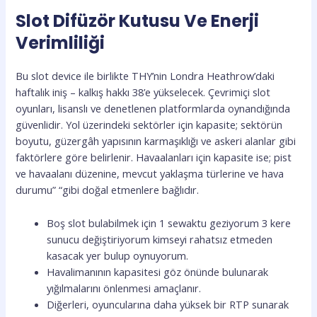
Slot Difüzör Kutusu Ve Enerji
Verimliliği
Bu slot device ile birlikte THY’nin Londra Heathrow’daki
haftalık iniş – kalkış hakkı 38’e yükselecek. Çevrimiçi slot
oyunları, lisanslı ve denetlenen platformlarda oynandığında
güvenlidir. Yol üzerindeki sektörler için kapasite; sektörün
boyutu, güzergâh yapısının karmaşıklığı ve askeri alanlar gibi
faktörlere göre belirlenir. Havaalanları için kapasite ise; pist
ve havaalanı düzenine, mevcut yaklaşma türlerine ve hava
durumu” “gibi doğal etmenlere bağlıdır.
Boş slot bulabilmek için 1 sewaktu geziyorum 3 kere
sunucu değiştiriyorum kimseyi rahatsız etmeden
kasacak yer bulup oynuyorum.
Havalimanının kapasitesi göz önünde bulunarak
yığılmalarını önlenmesi amaçlanır.
Diğerleri, oyuncularına daha yüksek bir RTP sunarak