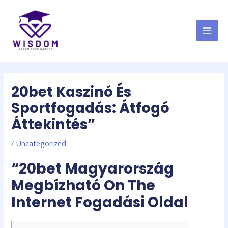
Skip
Post
MAI
to
navigation
MEN
content
20bet Kaszinó És
Sportfogadás: Átfogó
Áttekintés”
/
Uncategorized
“20bet Magyarország
Megbízható On The
Internet Fogadási Oldal