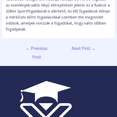
az események valós idejű előrejelzését jelenti; ez a funkció a
20Bet Sportfogadásnál is elérhető. Az élő fogadások előnye
a mérkőzés előtti fogadásokkal szemben the megnövelt
oddsok, amelyek vonzzák a fogadókat, hogy valós időben
fogadjanak.
←
Previous
Next Post
→
Post