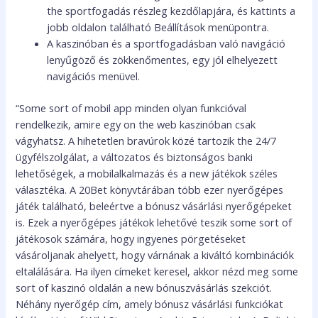
the sportfogadás részleg kezdőlapjára, és kattints a
jobb oldalon található Beállítások menüpontra.
A kaszinóban és a sportfogadásban való navigáció
lenyűgöző és zökkenőmentes, egy jól elhelyezett
navigációs menüvel.
“Some sort of mobil app minden olyan funkcióval
rendelkezik, amire egy on the web kaszinóban csak
vágyhatsz. A hihetetlen bravúrok közé tartozik the 24/7
ügyfélszolgálat, a változatos és biztonságos banki
lehetőségek, a mobilalkalmazás és a new játékok széles
választéka. A 20Bet könyvtárában több ezer nyerőgépes
játék található, beleértve a bónusz vásárlási nyerőgépeket
is. Ezek a nyerőgépes játékok lehetővé teszik some sort of
játékosok számára, hogy ingyenes pörgetéseket
vásároljanak ahelyett, hogy várnának a kiváltó kombinációk
eltalálására. Ha ilyen címeket keresel, akkor nézd meg some
sort of kaszinó oldalán a new bónuszvásárlás szekciót.
Néhány nyerőgép cím, amely bónusz vásárlási funkciókat