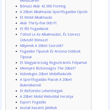
Rendszeren
Bónusz Akár 42 000 Forintig
A 20bet Alkalmazás Sportfogadási Opciói
Et Mobil Alkalmazás
Akár Thirty-five 000 Ft
Et Élő Fogadások
Töltsd Le Az Alkalmazást, És Szerezz
Üdvözlő Bónuszt
Milyenek A 20bet Szorzók?
Fogadási Típusok És Arizona Oddsok
Típusai
Et Magyarország Regisztrációs Folyamat
Mennyire Biztonságos The 20bet?
Különleges 20bet Mobilfunkciók
A Sportfogadási Piacok A 20bet
Bukmékernél
Et Befizetési Lehetőségek
A 20bet Mobil Weboldal Verziója
Esport Fogadás
Asztali Kaszinó Játékok