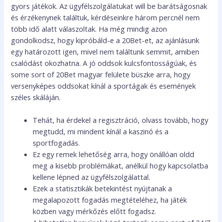
gyors játékok. Az ügyfélszolgálatukat will be barátságosnak
és érzékenynek találtuk, kérdéseinkre három percnél nem
több idő alatt válaszoltak. Ha még mindig azon
gondolkodsz, hogy kipróbáld-e a 20Bet-et, az ajánlásunk
egy határozott igen, mivel nem találtunk semmit, amiben
csalódást okozhatna. A jó oddsok kulcsfontosságúak, és
some sort of 20Bet magyar felülete büszke arra, hogy
versenyképes oddsokat kínál a sportágak és események
széles skáláján.
Tehát, ha érdekel a regisztráció, olvass tovább, hogy
megtudd, mi mindent kínál a kaszinó és a
sportfogadás.
Ez egy remek lehetőség arra, hogy önállóan oldd
meg a kisebb problémákat, anélkül hogy kapcsolatba
kellene lépned az ügyfélszolgálattal.
Ezek a statisztikák betekintést nyújtanak a
megalapozott fogadás megtételéhez, ha játék
közben vagy mérkőzés előtt fogadsz.