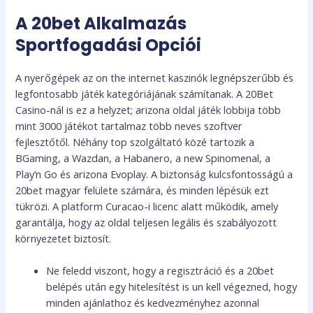
A 20bet Alkalmazás
Sportfogadási Opciói
A nyerőgépek az on the internet kaszinók legnépszerűbb és
legfontosabb játék kategóriájának számítanak. A 20Bet
Casino-nál is ez a helyzet; arizona oldal játék lobbija több
mint 3000 játékot tartalmaz több neves szoftver
fejlesztőtől. Néhány top szolgáltató közé tartozik a
BGaming, a Wazdan, a Habanero, a new Spinomenal, a
Play’n Go és arizona Evoplay. A biztonság kulcsfontosságú a
20bet magyar felülete számára, és minden lépésük ezt
tükrözi. A platform Curacao-i licenc alatt működik, amely
garantálja, hogy az oldal teljesen legális és szabályozott
környezetet biztosít.
Ne feledd viszont, hogy a regisztráció és a 20bet
belépés után egy hitelesítést is un kell végezned, hogy
minden ajánlathoz és kedvezményhez azonnal