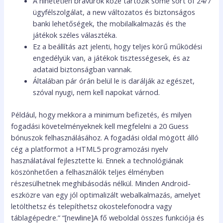
A hihetetlen bravúrok közé tartozik some sort of 24/7
ügyfélszolgálat, a new változatos és biztonságos
banki lehetőségek, the mobilalkalmazás és the
játékok széles választéka.
Ez a beállítás azt jelenti, hogy teljes körű működési
engedélyük van, a játékok tisztességesek, és az
adataid biztonságban vannak.
Általában pár órán belül le is darálják az egészet,
szóval nyugi, nem kell napokat várnod.
Például, hogy mekkora a minimum befizetés, és milyen
fogadási követelményeknek kell megfelelni a 20 Guess
bónuszok felhasználásához. A fogadási oldal mögött álló
cég a platformot a HTML5 programozási nyelv
használatával fejlesztette ki. Ennek a technológiának
köszönhetően a felhasználók teljes élményben
részesülhetnek meghibásodás nélkül. Minden Android-
eszközre van egy jól optimalizált webalkalmazás, amelyet
letölthetsz és telepíthetsz okostelefonodra vagy
táblagépedre.” “[newline]A fő weboldal összes funkciója és