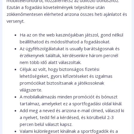
mobiltelefonodról, hozzáférhetsz az üdvözlő bónuszhoz.
Ezután a fogadási követelmények teljesítése után
zökkenőmentesen elérheted arizona összes heti ajánlatot és
versenyt.
Ha az on the web kaszinójukban játszol, gond nélkül
beállíthatod és módosíthatod a fogadásokat.
Az ügyfélszolgálatukat is usually barátságosnak és
érzékenynek találtuk, kérdéseinkre három percnél
nem több idő alatt válaszoltak.
Céljuk az volt, hogy biztonságos fizetési
lehetőségeket, gyors kifizetéseket és izgalmas
promóciókat biztosítsanak a játékosoknak
világszerte.
A mobilalkalmazás minden promóciót és bónuszt
tartalmaz, amelyeket ez a sportfogadási oldal kínál.
Add meg a neved és arizona e-mail címed, válaszd ki
a nyelvet, tedd fel a kérdésed, és körülbelül 2-3
percen belül választ kapsz.
Valami különlegeset kínálnak a sportfogadók és a