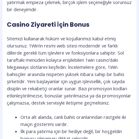
yatırmak empieza çekmek, birçok işlem seçeneğiyle sorunsuz
bir deneyimdir.
Casino Ziyareti İçin Bonus
Sitemizi kullanarak hüküm ve koşullarımızı kabul etmiş
olursunuz. 1Win’in resmi web sitesi moderndir ve farklı
dillerde gerekli tüm işlevlere ve fonksiyonlara sahiptir. Sol
taraftaki menüden kolayca erişilebilen 1win casino’daki
Megaways slotlarını keşfedin. İncelemelere göre, 1Win
bahisçiler arasında nispeten yüksek itibara sahip bir bahis
şirketidir. Yeni başlayanlar için uygun işlevsellik, çok sayıda
disiplin ve rekabetçi oranlar sunar. Bazı promosyon kodları
etkinleştirilmezse, bonuslar yatırılmazsa ya da promosyonlar
çalışmazsa, destek servisiyle iletişime geçmelisiniz.
Orta alt alanda, canlı bahis oranlarından rastgele iki
maçın gösterimi vardır.
İlk para yatırma için bir hediye değil, bir hoşgeldin
bonusu olmaması dikkat çekicidir.