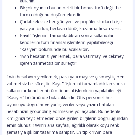
kullanın.
Birçok oyuncu bunun belirli bir bonus türü değil, bir
form olduğunu düşünmektedir.
Çarkıfelek size her gün yeni ve popüler slotlarda işe
yarayan birkaç bedava dönüş kazanma fırsatı verir.
Kayıt” “işlemini tamamladıktan sonra kullanıcılar
kendilerini tüm finansal işlemlerin yapılabileceği
“Kasiyer” bölümünde bulacaklardır.
1win hesabınızı yenilemek, para yatırmayı ve çekmeyi
içeren zahmetsiz bir süreçtir.
1win hesabınızı yenilemek, para yatırmayı ve çekmeyi içeren
zahmetsiz bir süreçtir. Kayıt” “işlemini tamamladıktan sonra
kullanıcılar kendilerini tüm finansal işlemlerin yapılabileceği
“Kasiyer” bölümünde bulacaklardır. Ofis personeli her
oyuncuyu doğrular ve yanlış veriler veya yazım hataları
hesabınızın groundling edilmesine yol açabilir. Bu nedenle
kimliğinizi teyit etmeden önce girilen bilgilerin doğruluğundan
emin olunuz. 1Win’in ana sayfası, ağırlıklı olarak koyu renk
şemasıyla şık bir tasarıma sahiptir. En tipik 1Win para