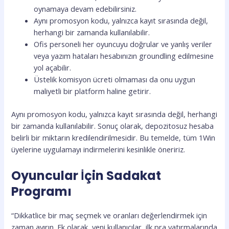
oynamaya devam edebilirsiniz.
Aynı promosyon kodu, yalnızca kayıt sırasında değil,
herhangi bir zamanda kullanılabilir.
Ofis personeli her oyuncuyu doğrular ve yanlış veriler
veya yazım hataları hesabınızın groundling edilmesine
yol açabilir.
Üstelik komisyon ücreti olmaması da onu uygun
maliyetli bir platform haline getirir.
Aynı promosyon kodu, yalnızca kayıt sırasında değil, herhangi
bir zamanda kullanılabilir. Sonuç olarak, depozitosuz hesaba
belirli bir miktarın kredilendirilmesidir. Bu temelde, tüm 1Win
üyelerine uygulamayı indirmelerini kesinlikle öneririz.
Oyuncular İçin Sadakat
Programı
“Dikkatlice bir maç seçmek ve oranları değerlendirmek için
zaman ayırın. Ek olarak, yeni kullanıcılar, ilk pra yatırmalarında