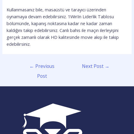
Kullanmasanız bile, masaüstü ve tarayıcı üzerinden
oynamaya devam edebilirsiniz. 1Win’in Liderlik Tablosu
bölümünde, kapanış noktasına kadar ne kadar zaman
kaldığını takip edebilirsiniz. Canlı bahis ile maçın ilerleyişini
gerçek zamanlı olarak HD kalitesinde movie akışı ile takip
edebilirsiniz.
←
Previous
Next Post
→
Post