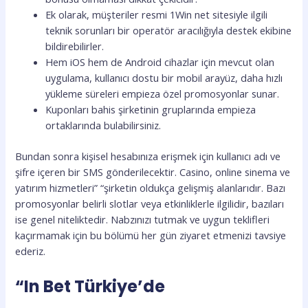
Ek olarak, müşteriler resmi 1Win net sitesiyle ilgili
teknik sorunları bir operatör aracılığıyla destek ekibine
bildirebilirler.
Hem iOS hem de Android cihazlar için mevcut olan
uygulama, kullanıcı dostu bir mobil arayüz, daha hızlı
yükleme süreleri empieza özel promosyonlar sunar.
Kuponları bahis şirketinin gruplarında empieza
ortaklarında bulabilirsiniz.
Bundan sonra kişisel hesabınıza erişmek için kullanıcı adı ve
şifre içeren bir SMS gönderilecektir. Casino, online sinema ve
yatırım hizmetleri” “şirketin oldukça gelişmiş alanlarıdır. Bazı
promosyonlar belirli slotlar veya etkinliklerle ilgilidir, bazıları
ise genel niteliktedir. Nabzınızı tutmak ve uygun teklifleri
kaçırmamak için bu bölümü her gün ziyaret etmenizi tavsiye
ederiz.
“In Bet Türkiye’de