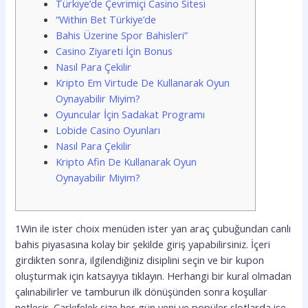
Türkiye’de Çevrimiçi Casino Sitesi
“Within Bet Türkiye’de
Bahis Üzerine Spor Bahisleri”
Casino Ziyareti İçin Bonus
Nasıl Para Çekilir
Kripto Em Virtude De Kullanarak Oyun
Oynayabilir Miyim?
Oyuncular İçin Sadakat Programı
Lobide Casino Oyunları
Nasıl Para Çekilir
Kripto Afin De Kullanarak Oyun
Oynayabilir Miyim?
1Win ile ister choix menüden ister yan araç çubuğundan canlı
bahis piyasasına kolay bir şekilde giriş yapabilirsiniz. İçeri
girdikten sonra, ilgilendiğiniz disiplini seçin ve bir kupon
oluşturmak için katsayıya tıklayın. Herhangi bir kural olmadan
çalınabilirler ve tamburun ilk dönüşünden sonra koşullar
netleşir. Çarkıfelek size her gün yeni ve popüler slotlarda işe